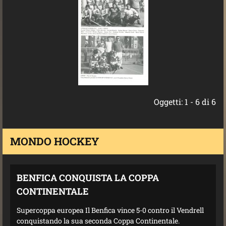
Oggetti: 1 - 6 di 6
MONDO HOCKEY
BENFICA CONQUISTA LA COPPA
CONTINENTALE
Supercoppa europea Il Benfica vince 5-0 contro il Vendrell
conquistando la sua seconda Coppa Continentale.