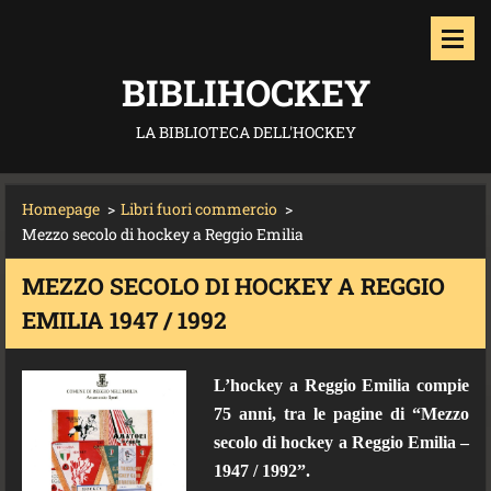
BIBLIHOCKEY
LA BIBLIOTECA DELL'HOCKEY
Homepage
>
Libri fuori commercio
>
Mezzo secolo di hockey a Reggio Emilia
MEZZO SECOLO DI HOCKEY A REGGIO
EMILIA 1947 / 1992
L’hockey a Reggio Emilia compie
75 anni, tra le pagine di “
Mezzo
secolo di hockey a Reggio Emilia –
1947 / 1992
”.