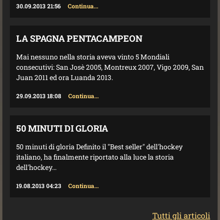
30.09.2013 21:56
Continua...
LA SPAGNA PENTACAMPEON
Mai nessuno nella storia aveva vinto 5 Mondiali
consecutivi: San Josè 2005, Montreux 2007, Vigo 2009, San
Juan 2011 ed ora Luanda 2013.
29.09.2013 18:08
Continua...
50 MINUTI DI GLORIA
50 minuti di gloria Definito il "Best seller" dell'hockey
italiano, ha finalmente riportato alla luce la storia
dell'hockey...
19.08.2013 04:23
Continua...
Tutti gli articoli