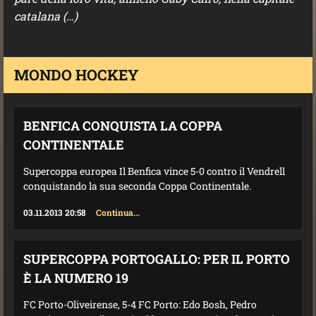
catalana (…)
MONDO HOCKEY
BENFICA CONQUISTA LA COPPA
CONTINENTALE
Supercoppa europea Il Benfica vince 5-0 contro il Vendrell
conquistando la sua seconda Coppa Continentale.
03.11.2013 20:58
Continua...
SUPERCOPPA PORTOGALLO: PER IL PORTO
È LA NUMERO 19
FC Porto-Oliveirense, 5-4 FC Porto: Edo Bosh, Pedro