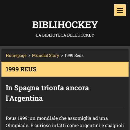
BIBLIHOCKEY
LA BIBLIOTECA DELL'HOCKEY
Homepage
>
Mundial Story
>
1999 Reus
1999 REUS
In Spagna trionfa ancora
l'Argentina
Reus 1999: un mondiale che assomiglia ad una
Olimpiade. È curioso infatti come argentini e spagnoli