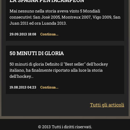
Mai nessuno nella storia aveva vinto 5 Mondiali
consecutivi: San Josè 2005, Montreux 2007, Vigo 2009, San
Juan 2011 ed ora Luanda 2013.
29.09.2013 18:08
Continua...
50 MINUTI DI GLORIA
50 minuti di gloria Definito il "Best seller" dell'hockey
italiano, ha finalmente riportato alla luce la storia
dell'hockey...
19.08.2013 04:23
Continua...
Tutti gli articoli
© 2013 Tutti i diritti riservati.