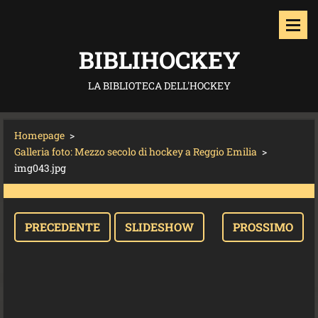
BIBLIHOCKEY
LA BIBLIOTECA DELL'HOCKEY
Homepage
>
Galleria foto: Mezzo secolo di hockey a Reggio Emilia
>
img043.jpg
PRECEDENTE
SLIDESHOW
PROSSIMO