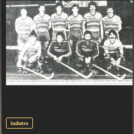
Indietro