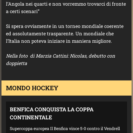
l’Angola nei quarti e non vorremmo trovarci di fronte
a certi scenari”
Si spera ovviamente in un torneo mondiale coerente
ed assolutamente trasparente. Un mondiale che
l’Italia non poteva iniziare in maniera migliore.
Nella foto di Marzia Cattini: Nicolas, debutto con
doppietta
MONDO HOCKEY
BENFICA CONQUISTA LA COPPA
CONTINENTALE
Supercoppa europea Il Benfica vince 5-0 contro il Vendrell