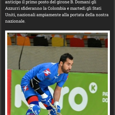
anticipo il primo posto del girone B. Domani gli
Azzurri sfideranno la Colombia e martedì gli Stati
Uniti, nazionali ampiamente alla portata della nostra
nazionale.