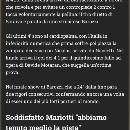
che scivola e per evitare un contropiede 2 contro 1
tocca volontariamente la pallina: il tiro diretto di
Saraiva è parato da uno strepitoso Barozzi.
Gli ultimi 4’ sono al cardiopalma, con l’Italia in
inferiorità numerica che prima soffre, poi piazza la
zampata decisiva con Nicolas, servito da Nicoletti. Nel
finale arriva il gol del 4-1 per il quindicesimo fallo ad
opera di Davide Motaran, che suggella un’ottima
prova.
Nel finale show di Barozzi, che a 24” dalla fine para
due rigori consecutivi, confermando ancora una volta
di esser uno dei più forti portieri al mondo.
Soddisfatto Mariotti "abbiamo
tenuto meglio la pista"