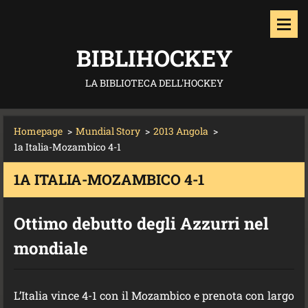
BIBLIHOCKEY
LA BIBLIOTECA DELL'HOCKEY
Homepage
>
Mundial Story
>
2013 Angola
>
1a Italia-Mozambico 4-1
1A ITALIA-MOZAMBICO 4-1
Ottimo debutto degli Azzurri nel
mondiale
L’Italia vince 4-1 con il Mozambico e prenota con largo