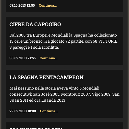
07.10.2013 12:50
Continua...
CIFRE DA CAPOGIRO
Dal 2000 tra Europei e Mondiali la Spagna ha collezionato
13 ori e un bronzo. Ha giocato 72 partite, con 68 VITTORIE,
3 pareggi e 1 sola sconfitta.
30.09.2013 21:56
Continua...
LA SPAGNA PENTACAMPEON
Mai nessuno nella storia aveva vinto 5 Mondiali
consecutivi: San Josè 2005, Montreux 2007, Vigo 2009, San
Juan 2011 ed ora Luanda 2013.
29.09.2013 18:08
Continua...