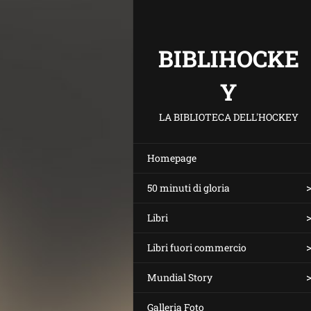
BIBLIHOCKE
Y
LA BIBLIOTECA DELL'HOCKEY
Homepage
50 minuti di gloria
Libri
Libri fuori commercio
Mundial Story
Galleria Foto