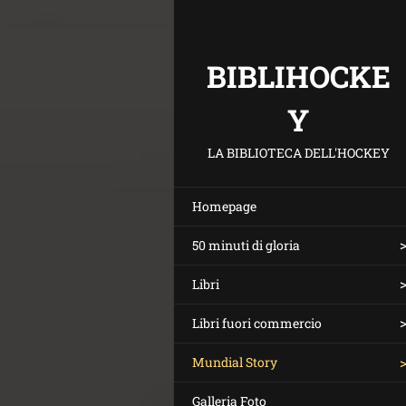
BIBLIHOCKE
Y
LA BIBLIOTECA DELL'HOCKEY
Homepage
50 minuti di gloria
Libri
Libri fuori commercio
Mundial Story
Galleria Foto