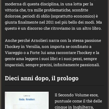
moderna di questa disciplina, in una lotta per la
vittoria che, tra mille problematiche, sconfitte
dolorose, periodi di oblio (soprattutto economico) è
giunta finalmente nel 2011 nel più bello dei modi. Ma
questo è un discorso che ritroviamo in un altro libro.
Anche perché Arnolieri narra con la stessa passione
l’hockey in Versilia, non importa se confinato a
Viareggio o a Forte: lui ama raccontare l’hockey e la
gente ama leggere i suoi libri e i suoi pezzi, sempre
imparziali, sempre precisi, infinitamente passionali.
Dieci anni dopo, il prologo
Il Secondo Volume esce,
puntuale come il thè delle
cinque in Inghilterra,