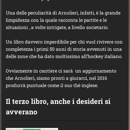
Una delle peculiarità di Arnolieri, infatti, è la grande
limpidezza con la quale racconta le partite e le
situazioni , a volte intrigate, a livello societario.
Un libro davvero imperdibile per chi vuol rivivere con
completezza i primi 50 anni di storia avvenuti in una
delle zone che ha dato moltissimo all’hockey italiano.
Ovviamente in cantiere ci sarà un aggiornamento
che Arnolieri, siamo pronti a giurarci, nel 2016
produrrà puntuale come il suo thè inglese.
Il terzo libro, anche i desideri si
avverano