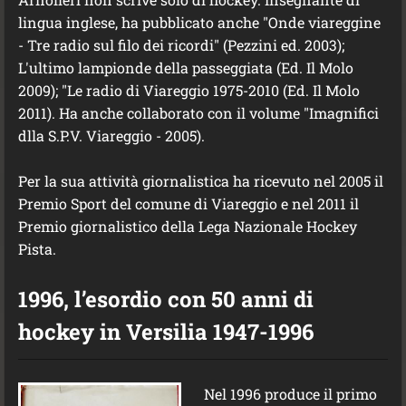
lingua inglese, ha pubblicato anche "Onde viareggine
- Tre radio sul filo dei ricordi" (Pezzini ed. 2003);
L'ultimo lampionde della passeggiata (Ed. Il Molo
2009); "Le radio di Viareggio 1975-2010 (Ed. Il Molo
2011). Ha anche collaborato con il volume "Imagnifici
dlla S.P.V. Viareggio - 2005).
Per la sua attività giornalistica ha ricevuto nel 2005 il
Premio Sport del comune di Viareggio e nel 2011 il
Premio giornalistico della Lega Nazionale Hockey
Pista.
1996, l’esordio con 50 anni di
hockey in Versilia 1947-1996
Nel 1996 produce il primo