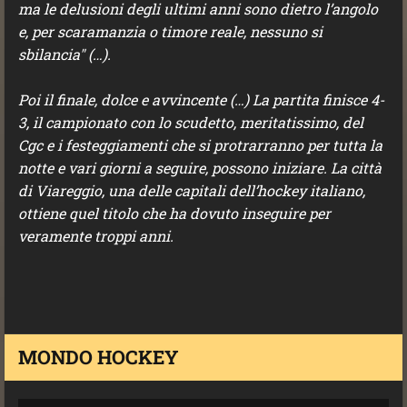
ma le delusioni degli ultimi anni sono dietro l’angolo
e, per scaramanzia o timore reale, nessuno si
sbilancia" (…).
Poi il finale, dolce e avvincente (…) La partita finisce 4-
3, il campionato con lo scudetto, meritatissimo, del
Cgc e i festeggiamenti che si protrarranno per tutta la
notte e vari giorni a seguire, possono iniziare. La città
di Viareggio, una delle capitali dell’hockey italiano,
ottiene quel titolo che ha dovuto inseguire per
veramente troppi anni.
MONDO HOCKEY