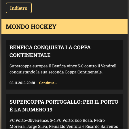
Indietro
MONDO HOCKEY
BENFICA CONQUISTA LA COPPA
CONTINENTALE
Supercoppa europea Il Benfica vince 5-0 contro il Vendrell
conquistando la sua seconda Coppa Continentale.
03.11.2013 20:58
Continua...
SUPERCOPPA PORTOGALLO: PER IL PORTO
È LA NUMERO 19
FC Porto-Oliveirense, 5-4 FC Porto: Edo Bosh, Pedro
Moreira, Jorge Silva, Reinaldo Ventura e Ricardo Barreiros