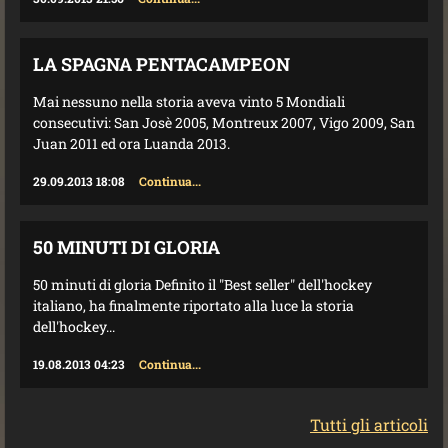
LA SPAGNA PENTACAMPEON
Mai nessuno nella storia aveva vinto 5 Mondiali
consecutivi: San Josè 2005, Montreux 2007, Vigo 2009, San
Juan 2011 ed ora Luanda 2013.
29.09.2013 18:08
Continua...
50 MINUTI DI GLORIA
50 minuti di gloria Definito il "Best seller" dell'hockey
italiano, ha finalmente riportato alla luce la storia
dell'hockey...
19.08.2013 04:23
Continua...
Tutti gli articoli