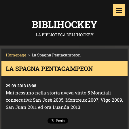
BIBLIHOCKEY
LA BIBLIOTECA DELL'HOCKEY
Homepage
>
La Spagna Pentacampeon
LA SPAGNA PENTACAMPEON
29.09.2013 18:08
Mai nessuno nella storia aveva vinto 5 Mondiali
consecutivi: San Josè 2005, Montreux 2007, Vigo 2009,
San Juan 2011 ed ora Luanda 2013.