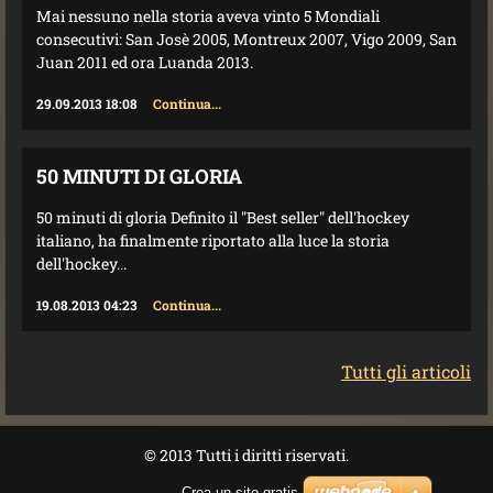
Mai nessuno nella storia aveva vinto 5 Mondiali
consecutivi: San Josè 2005, Montreux 2007, Vigo 2009, San
Juan 2011 ed ora Luanda 2013.
29.09.2013 18:08
Continua...
50 MINUTI DI GLORIA
50 minuti di gloria Definito il "Best seller" dell'hockey
italiano, ha finalmente riportato alla luce la storia
dell'hockey...
19.08.2013 04:23
Continua...
Tutti gli articoli
© 2013 Tutti i diritti riservati.
Crea un sito gratis