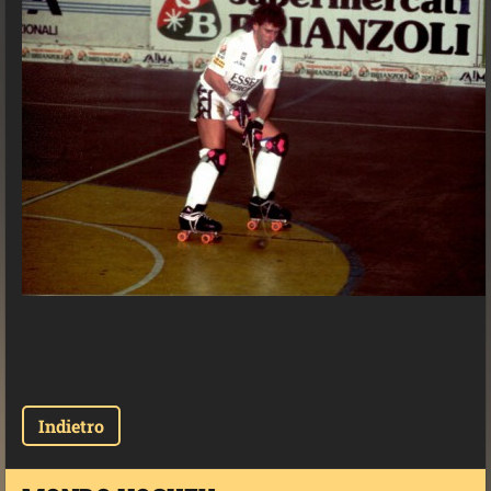
Indietro