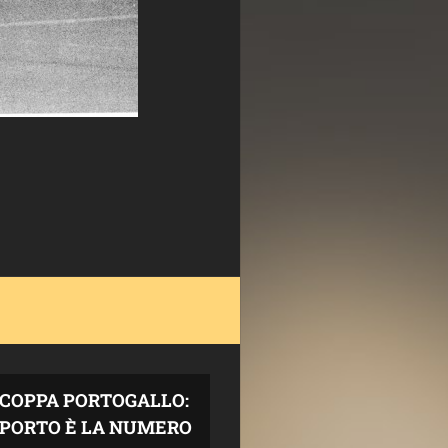
COPPA PORTOGALLO:
L PORTO È LA NUMERO