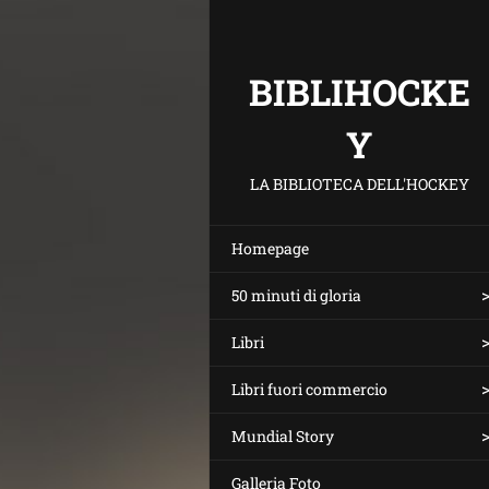
BIBLIHOCKE
Y
LA BIBLIOTECA DELL'HOCKEY
Homepage
50 minuti di gloria
Libri
Libri fuori commercio
Mundial Story
Galleria Foto