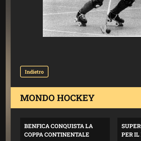
Indietro
MONDO HOCKEY
BENFICA CONQUISTA LA
SUPER
COPPA CONTINENTALE
PER I