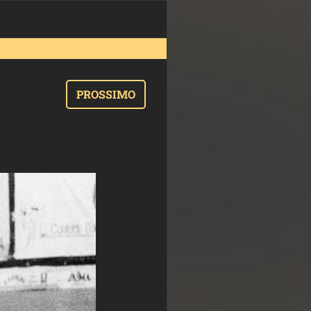
PROSSIMO