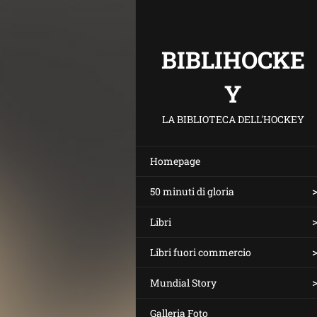
BIBLIHOCKE
Y
LA BIBLIOTECA DELL'HOCKEY
Homepage
50 minuti di gloria
Libri
Libri fuori commercio
Mundial Story
Galleria Foto