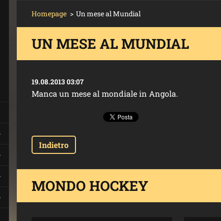
Homepage
>
Un mese al Mundial
UN MESE AL MUNDIAL
19.08.2013 03:07
Manca un mese al mondiale in Angola.
Indietro
MONDO HOCKEY